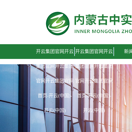
开云集团官网开云集团官网首页-开云(中国)
开云集团官网开云
开云集团官网开云
新
集团官网开云集团
集团官网开云集团
官网开云集团官网
官网开云集团官网
首页-开云(中国)-
首页-开云(中国)-
开云(中国)
开云(中国)