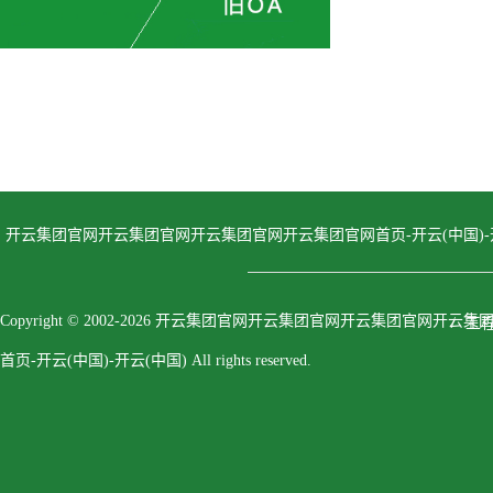
开云集团官网开云集团官网开云集团官网开云集团官网首页-开云(中国)-开
Copyright © 2002-2026 开云集团官网开云集团官网开云集团官网开云集
/
工
首页-开云(中国)-开云(中国) All rights reserved.