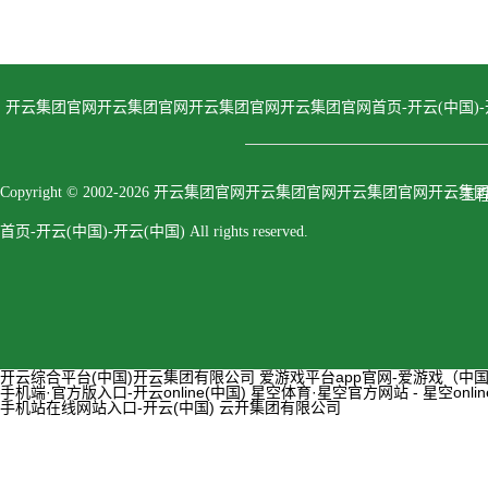
开云集团官网开云集团官网开云集团官网开云集团官网首页-开云(中国)-开
Copyright © 2002-2026 开云集团官网开云集团官网开云集团官网开云集
/
工
首页-开云(中国)-开云(中国) All rights reserved.
开云综合平台(中国)开云集团有限公司
爱游戏平台app官网-爱游戏（中
手机端·官方版入口-开云online(中国)
星空体育·星空官方网站 - 星空onlin
手机站在线网站入口-开云(中国)
云开集团有限公司