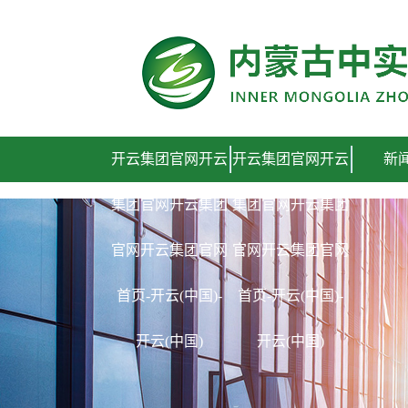
开云集团官网开云集团官网首页-开云(中国)
开云集团官网开云
开云集团官网开云
新
集团官网开云集团
集团官网开云集团
官网开云集团官网
官网开云集团官网
首页-开云(中国)-
首页-开云(中国)-
开云(中国)
开云(中国)