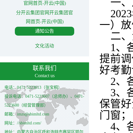
一、
官网首页-开云(中国)
20
分开云集团官网开云集团官
网首页-开云(中国)
一）放
通知公告
二、
1
、
文化活动
提前调
好考勤
联系我们
Contact us
2
、
电话：0471-5223613（张宝桐）
3
、
投诉电话：0471-5223607（总师办）、0471-
保管好
5223600（经营管理部）
门窗；
邮箱：imzs@sbimltd.com
4
、
网址：//sbimltd.com/
地址：内蒙古自治区呼和浩特市赛罕区鄂尔