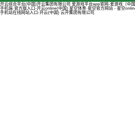
开云综合平台(中国)开云集团有限公司
爱游戏平台app官网-爱游戏（中
手机端·官方版入口-开云online(中国)
星空体育·星空官方网站 - 星空onlin
手机站在线网站入口-开云(中国)
云开集团有限公司